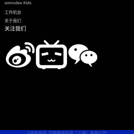
asmodee Kids
工作机会
关于我们
关注我们
©版权所有 艾赐魔袋贸易（上海）有限公司