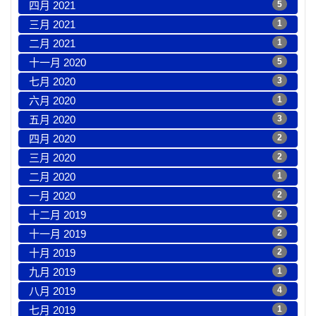
四月 2021
5
三月 2021
1
二月 2021
1
十一月 2020
5
七月 2020
3
六月 2020
1
五月 2020
3
四月 2020
2
三月 2020
2
二月 2020
1
一月 2020
2
十二月 2019
2
十一月 2019
2
十月 2019
2
九月 2019
1
八月 2019
4
七月 2019
1