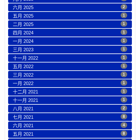
六月 2025
2
五月 2025
1
二月 2025
1
四月 2024
1
一月 2024
1
三月 2023
1
十一月 2022
1
五月 2022
1
三月 2022
1
一月 2022
1
十二月 2021
1
十一月 2021
1
八月 2021
2
七月 2021
8
六月 2021
4
五月 2021
8