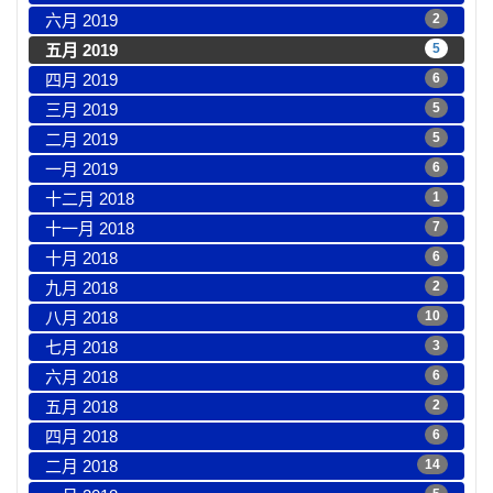
六月 2019
2
五月 2019
5
四月 2019
6
三月 2019
5
二月 2019
5
一月 2019
6
十二月 2018
1
十一月 2018
7
十月 2018
6
九月 2018
2
八月 2018
10
七月 2018
3
六月 2018
6
五月 2018
2
四月 2018
6
二月 2018
14