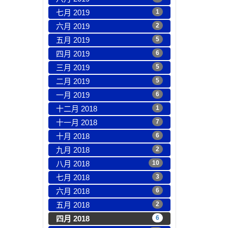
七月 2019
1
六月 2019
2
五月 2019
5
四月 2019
6
三月 2019
5
二月 2019
5
一月 2019
6
十二月 2018
1
十一月 2018
7
十月 2018
6
九月 2018
2
八月 2018
10
七月 2018
3
六月 2018
6
五月 2018
2
四月 2018
6