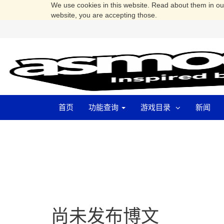
We use cookies in this website. Read about them in o
website, you are accepting those.
首页
功能查询
游戏目录
新闻
尚未发布博文