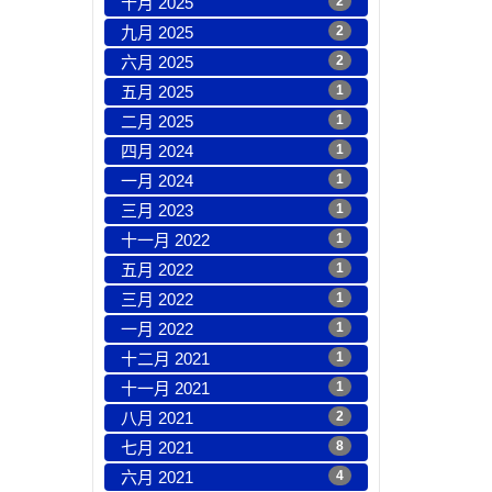
十月 2025
2
九月 2025
2
六月 2025
2
五月 2025
1
二月 2025
1
四月 2024
1
一月 2024
1
三月 2023
1
十一月 2022
1
五月 2022
1
三月 2022
1
一月 2022
1
十二月 2021
1
十一月 2021
1
八月 2021
2
七月 2021
8
六月 2021
4