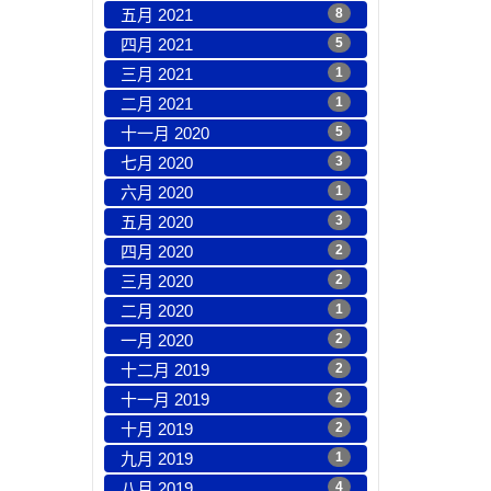
五月 2021
8
四月 2021
5
三月 2021
1
二月 2021
1
十一月 2020
5
七月 2020
3
六月 2020
1
五月 2020
3
四月 2020
2
三月 2020
2
二月 2020
1
一月 2020
2
十二月 2019
2
十一月 2019
2
十月 2019
2
九月 2019
1
八月 2019
4