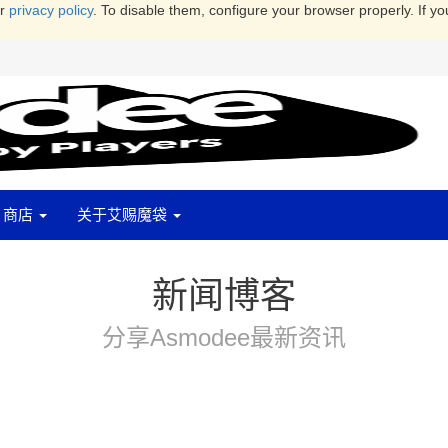
ur
privacy policy
. To disable them, configure your browser properly. If yo
商店
关于艾赐魔袋
新闻博客
分享Asmodee最新资讯