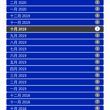
二月 2020
1
一月 2020
2
十二月 2019
2
十一月 2019
2
十月 2019
2
九月 2019
1
八月 2019
4
七月 2019
1
六月 2019
2
五月 2019
5
四月 2019
6
三月 2019
5
二月 2019
5
一月 2019
6
十二月 2018
1
十一月 2018
7
十月 2018
6