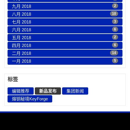
九月 2018
2
八月 2018
10
七月 2018
3
六月 2018
6
五月 2018
2
四月 2018
6
二月 2018
14
一月 2018
5
标签
编辑推荐
新品发布
集团新闻
熔钥秘境KeyForge