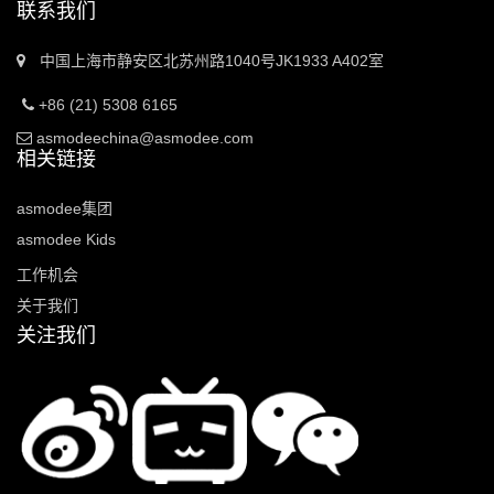
联系我们
中国上海市静安区北苏州路1040号JK1933 A402室
+86 (21) 5308 6165
asmodeechina@asmodee.com
相关链接
asmodee集团
asmodee Kids
工作机会
关于我们
关注我们