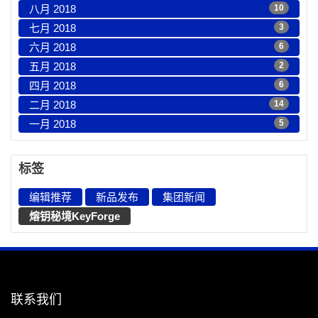
八月 2018
10
七月 2018
3
六月 2018
6
五月 2018
2
四月 2018
6
二月 2018
14
一月 2018
5
标签
编辑推荐
新品发布
集团新闻
熔钥秘境KeyForge
联系我们