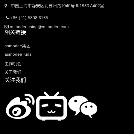
中国上海市静安区北苏州路1040号JK1933 A402室
+86 (21) 5308 6165
asmodeechina@asmodee.com
相关链接
asmodee集团
asmodee Kids
工作机会
关于我们
关注我们