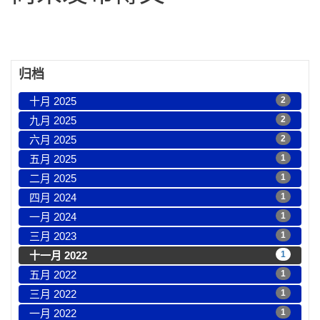
归档
十月 2025
2
九月 2025
2
六月 2025
2
五月 2025
1
二月 2025
1
四月 2024
1
一月 2024
1
三月 2023
1
十一月 2022
1
五月 2022
1
三月 2022
1
一月 2022
1