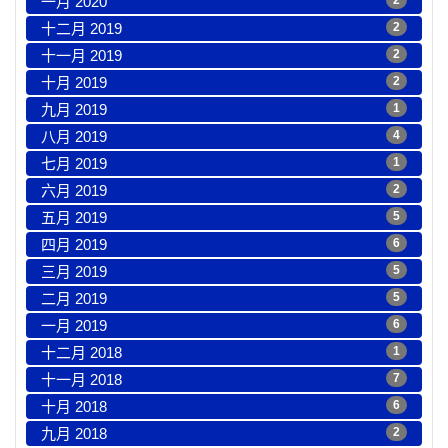
一月 2020
2
十二月 2019
2
十一月 2019
2
十月 2019
2
九月 2019
1
八月 2019
4
七月 2019
1
六月 2019
2
五月 2019
5
四月 2019
6
三月 2019
5
二月 2019
5
一月 2019
6
十二月 2018
1
十一月 2018
7
十月 2018
6
九月 2018
2