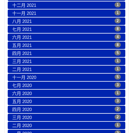
十二月 2021
1
十一月 2021
1
八月 2021
2
七月 2021
8
六月 2021
4
五月 2021
8
四月 2021
5
三月 2021
1
二月 2021
1
十一月 2020
5
七月 2020
3
六月 2020
1
五月 2020
3
四月 2020
2
三月 2020
2
二月 2020
1