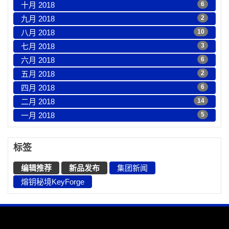
十月 2018
6
九月 2018
2
八月 2018
10
七月 2018
3
六月 2018
6
五月 2018
2
四月 2018
6
二月 2018
14
一月 2018
5
标签
编辑推荐
新品发布
集团新闻
熔钥秘境KeyForge