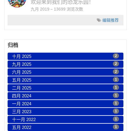
欢迎来到我们的恐龙乐园！
九月 2019
13699 浏览次数
编辑推荐
归档
十月 2025
2
九月 2025
2
六月 2025
2
五月 2025
1
二月 2025
1
四月 2024
1
一月 2024
1
三月 2023
1
十一月 2022
1
五月 2022
1