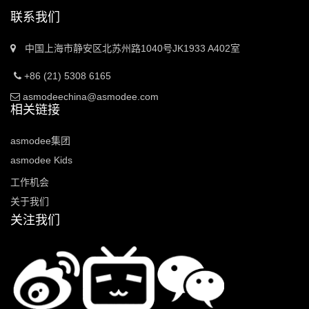
联系我们
中国上海市静安区北苏州路1040号JK1933 A402室
+86 (21) 5308 6165
asmodeechina@asmodee.com
相关链接
asmodee集团
asmodee Kids
工作机会
关于我们
关注我们