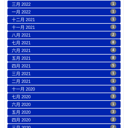
三月 2022
1
一月 2022
1
十二月 2021
1
十一月 2021
1
八月 2021
2
七月 2021
8
六月 2021
4
五月 2021
8
四月 2021
5
三月 2021
1
二月 2021
1
十一月 2020
5
七月 2020
3
六月 2020
1
五月 2020
3
四月 2020
2
三月 2020
2