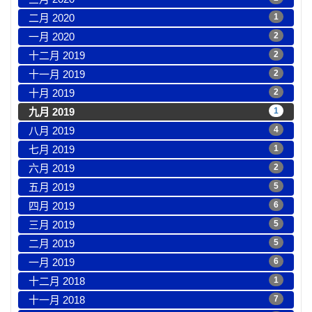
二月 2020
1
一月 2020
2
十二月 2019
2
十一月 2019
2
十月 2019
2
九月 2019
1
八月 2019
4
七月 2019
1
六月 2019
2
五月 2019
5
四月 2019
6
三月 2019
5
二月 2019
5
一月 2019
6
十二月 2018
1
十一月 2018
7