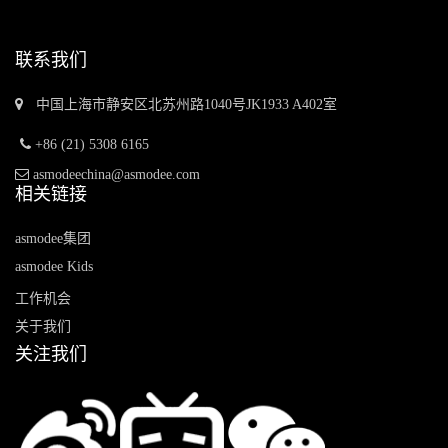
联系我们
中国上海市静安区北苏州路1040号JK1933 A402室
+86 (21) 5308 6165
asmodeechina@asmodee.com
相关链接
asmodee集团
asmodee Kids
工作机会
关于我们
关注我们