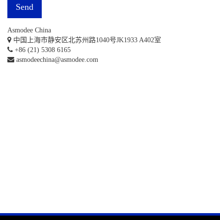
Send
Asmodee China
中国上海市静安区北苏州路1040号JK1933 A402室
+86 (21) 5308 6165
asmodeechina@asmodee.com