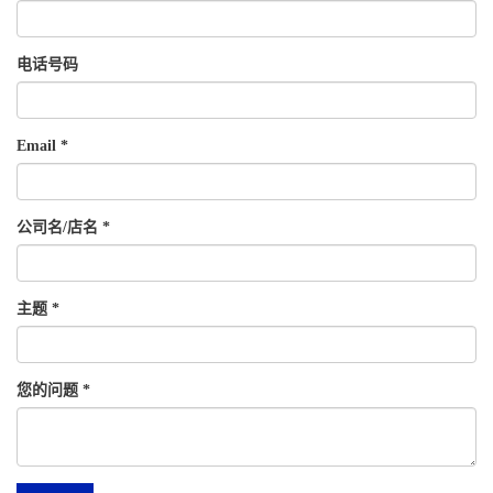
电话号码
Email
公司名/店名
主题
您的问题