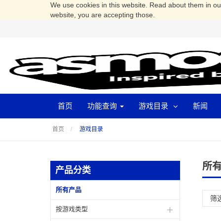
We use cookies in this website. Read about them in o
website, you are accepting those.
首页
功能查询
游戏目录
新闻
首页
游戏目录
所
产品分类
所有产品
筛
按游戏类型