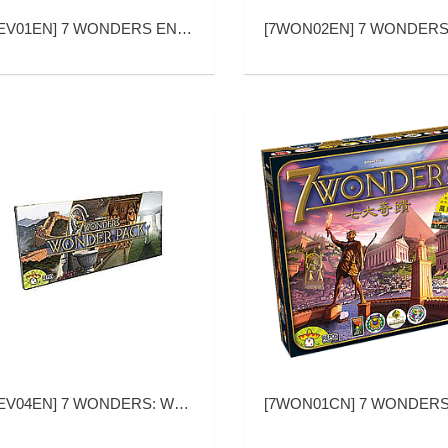
EV01EN
]
7 WONDERS EN (七大奇迹 英文版)
[
7WON02EN
]
7 WONDERS LEADERS EN (七大奇迹：领袖
EV04EN
]
7 WONDERS: WONDER PACK EXPANSION EN (七大奇迹：奇迹包 英文版)
[
7WON01CN
]
7 WONDERS (七大奇