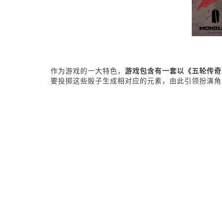
作为游戏的一大特色，
游戏包含有一套以《五轮传奇
要投掷这些骰子生成相对应的元素，由此引领扮演角