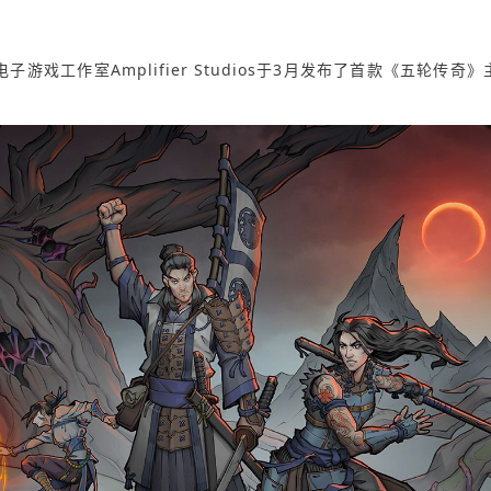
游戏工作室Amplifier Studios于3月发布了首款《五轮传奇