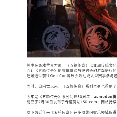
其中在游戏背景方面，《五轮传奇》以亚洲传统文化
而让《五轮传奇》的整体体验与彼时奇幻游戏盛行的
还可通过前往Gen Con等展会活动或大型赛事参
同时，自问世以来，《五轮传奇》系列本身也得到了
今年是《五轮传奇》系列问世30周年，
asmode
前已于7月30日发布于专题网站L5R.com，网站持
以下为近年来《五轮传奇》在多项休闲娱乐领域取得