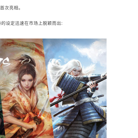
上首次亮相。
的设定迅速在市场上脱颖而出: