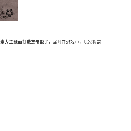
元素为主题而打造定制骰子。
届时在游戏中，玩家将需