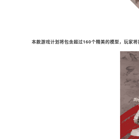
本款游戏计划将包含超过160个精美的模型，玩家