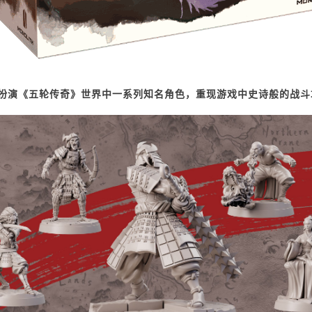
将扮演《五轮传奇》世界中一系列知名角色，重现游戏中史诗般的战斗