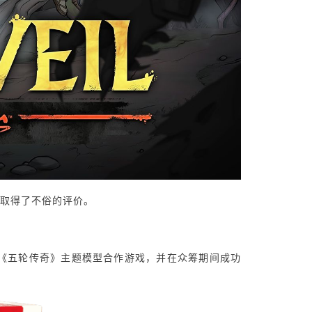
并取得了不俗的评价。
kugan的《五轮传奇》主题模型合作游戏，并在众筹期间成功