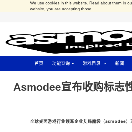
We use cookies in this website. Read about them in o
website, you are accepting those.
首页
功能查询
游戏目录
新闻
Asmodee宣布收购标志性游
全球桌面游戏行业领军企业艾赐魔袋（asmodee）正式