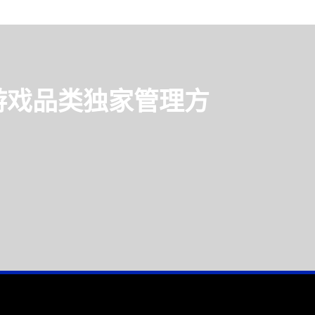
游戏品类独家管理方