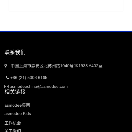
联系我们
中国上海市静安区北苏州路1040号JK1933 A402室
+86 (21) 5308 6165
asmodeechina@asmodee.com
相关链接
asmodee集团
asmodee Kids
工作机会
关于我们