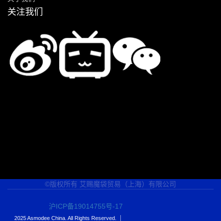
关注我们
©版权所有 艾赐魔袋贸易（上海）有限公司
沪ICP备19014755号-17
2025 Asmodee China. All Rights Reserved.