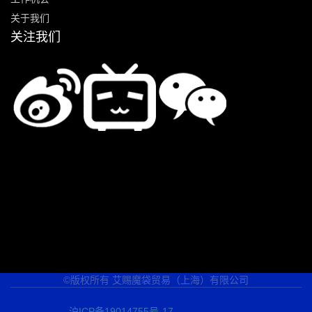
关于我们
关注我们
©版权所有 艾赐魔袋贸易（上海）有限公司
沪ICP备19014755号-17