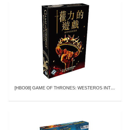
[
HBO08
]
GAME OF THRONES: WESTEROS INTRIGUE (权力的游戏：维斯特洛的阴谋)