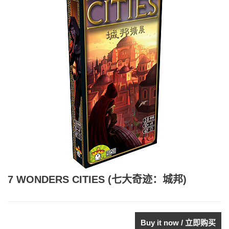
7 WONDERS CITIES (七大奇迹：城邦)
Buy it now / 立即购买