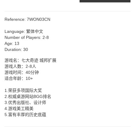
Reference:
7WON03CN
Language:
繁体中文
Number of Players:
2-8
Age:
13
Duration:
30
游戏名：七大奇迹 城邦扩展
游戏人数：2-8人
游戏时间：40分钟
适合年龄：10+
1.荣获多项国际大奖
2.权威桌游网站BGG排名
3.优秀出版社、设计师
4.游戏美工精美
5.富有丰厚的历史底蕴