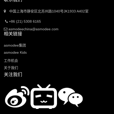
中国上海市静安区北苏州路1040号JK1933 A402室
+86 (21) 5308 6165
asmodeechina@asmodee.com
相关链接
asmodee集团
asmodee Kids
工作机会
关于我们
关注我们