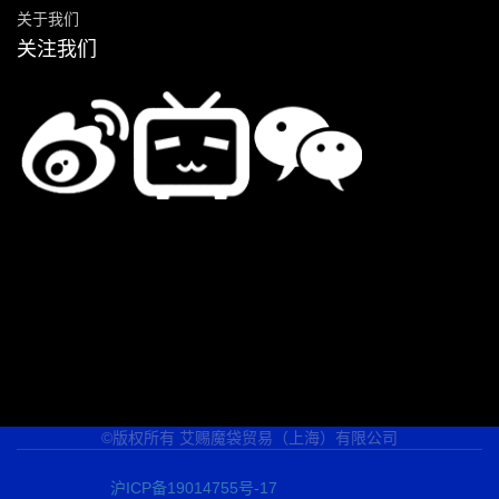
关于我们
关注我们
©版权所有 艾赐魔袋贸易（上海）有限公司
沪ICP备19014755号-17