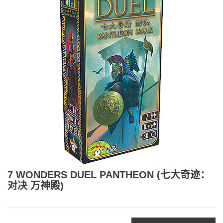
7 WONDERS DUEL PANTHEON (七大奇迹：
对决 万神殿)