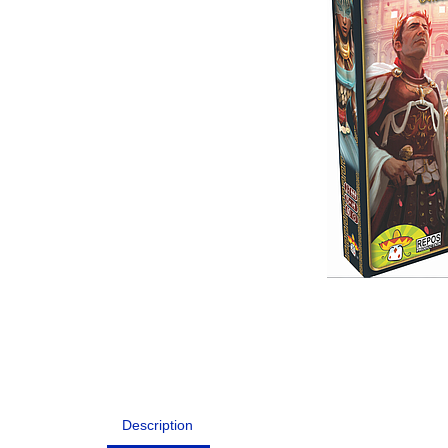
Description