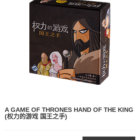
A GAME OF THRONES HAND OF THE KING
(权力的游戏 国王之手)