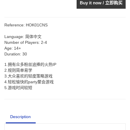
Buy it now / 立即购买
Reference:
HOK01CNS
Language:
简体中文
Number of Players:
2-4
Age:
14+
Duration:
30
1.拥有众多粉丝追捧的火热IP
2.规则简单易学
3.大众喜欢的轻度策略游戏
4.轻松愉快的party聚会游戏
5.游戏时间较短
Description