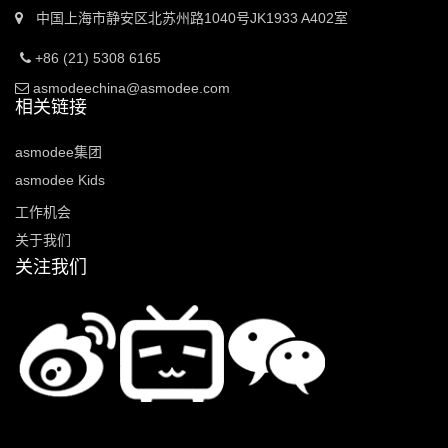
中国上海市静安区北苏州路1040号JK1933 A402室
+86 (21) 5308 6165
asmodeechina@asmodee.com
相关链接
asmodee集团
asmodee Kids
工作机会
关于我们
关注我们