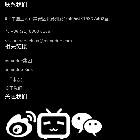
联系我们
中国上海市静安区北苏州路1040号JK1933 A402室
+86 (21) 5308 6165
asmodeechina@asmodee.com
相关链接
asmodee集团
asmodee Kids
工作机会
关于我们
关注我们