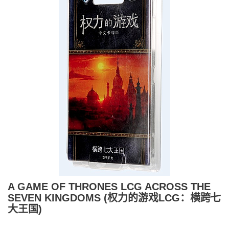
A GAME OF THRONES LCG ACROSS THE
SEVEN KINGDOMS (权力的游戏LCG：横跨七
大王国)