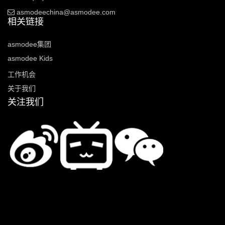
asmodeechina@asmodee.com
相关链接
asmodee集团
asmodee Kids
工作机会
关于我们
关注我们