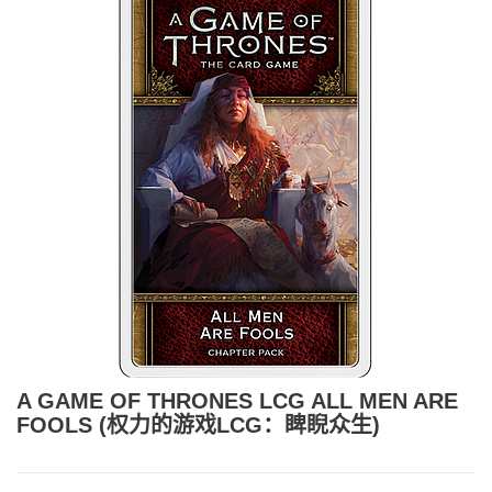
A GAME OF THRONES LCG ALL MEN ARE
FOOLS (权力的游戏LCG：睥睨众生)