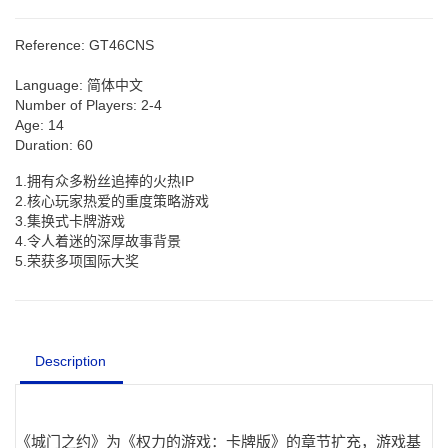
Reference:
GT46CNS
Language:
简体中文
Number of Players:
2-4
Age:
14
Duration:
60
1.拥有众多粉丝追捧的火热IP
2.核心玩家热爱的重度策略游戏
3.集换式卡牌游戏
4.令人着迷的深厚故事背景
5.荣获多项国际大奖
Description
《城门之约》为《权力的游戏：卡牌版》的章节扩充，游戏基