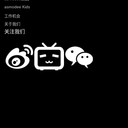
asmodee Kids
工作机会
关于我们
关注我们