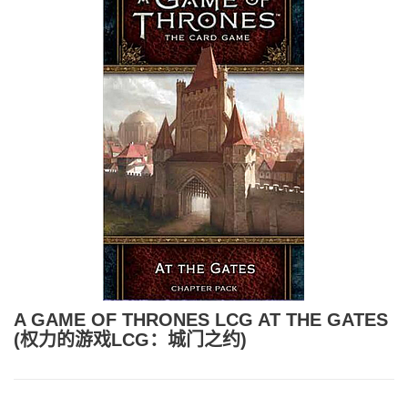
A GAME OF THRONES LCG AT THE GATES
(权力的游戏LCG：城门之约)