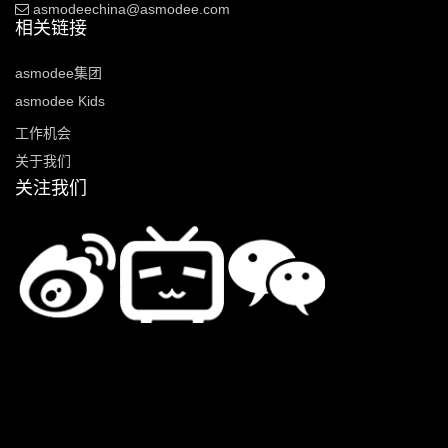
asmodeechina@asmodee.com
相关链接
asmodee集团
asmodee Kids
工作机会
关于我们
关注我们