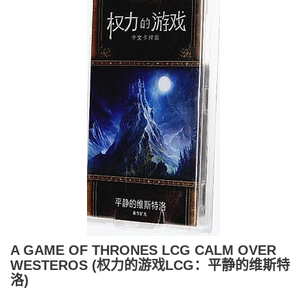
A GAME OF THRONES LCG CALM OVER
WESTEROS (权力的游戏LCG：平静的维斯特
洛)