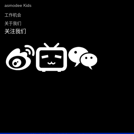
asmodee Kids
工作机会
关于我们
关注我们