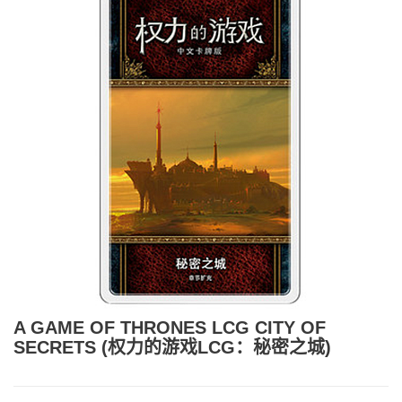
A GAME OF THRONES LCG CITY OF
SECRETS (权力的游戏LCG：秘密之城)