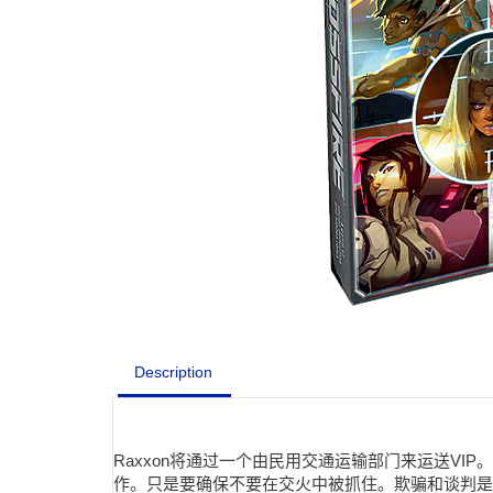
Description
Raxxon将通过一个由民用交通运输部门来运送V
作。只是要确保不要在交火中被抓住。欺骗和谈判是