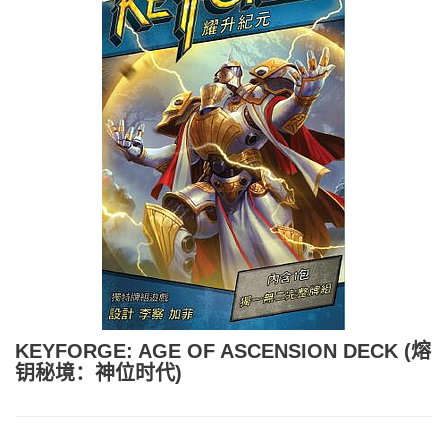
KEYFORGE: AGE OF ASCENSION DECK (熔
钥秘境：神位时代)