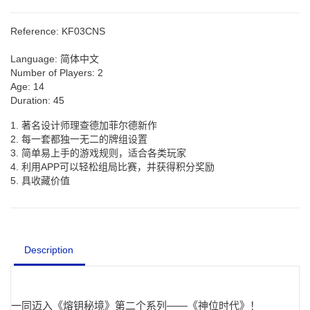
Reference:
KF03CNS
Language:
简体中文
Number of Players:
2
Age:
14
Duration:
45
1. 著名设计师理查德加菲尔德新作
2. 每一套都独一无二的牌组设置
3. 简单易上手的游戏规则，适合各类玩家
4. 利用APP可以轻松组局比赛，并获得积分奖励
5. 具收藏价值
Description
一同迈入《熔钥秘境》第二个系列——《神位时代》！