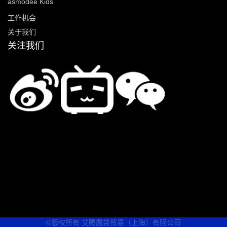
asmodee Kids
工作机会
关于我们
关注我们
©版权所有 艾赐魔袋贸易（上海）有限公司