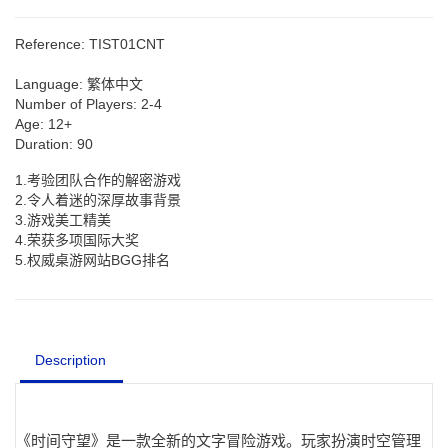
Reference:
TIST01CNT
Language:
繁体中文
Number of Players:
2-4
Age:
12+
Duration:
90
1.考验团队合作的解密游戏
2.令人着迷的深厚故事背景
3.游戏美工精美
4.荣获多项国际大奖
5.权威桌游网站BGG排名
Description
《时间守望》是一款全新的文字冒险游戏。玩家扮演时空管理