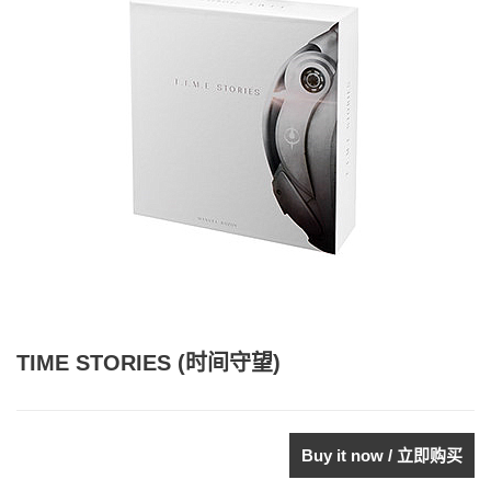
TIME STORIES (时间守望)
Buy it now / 立即购买