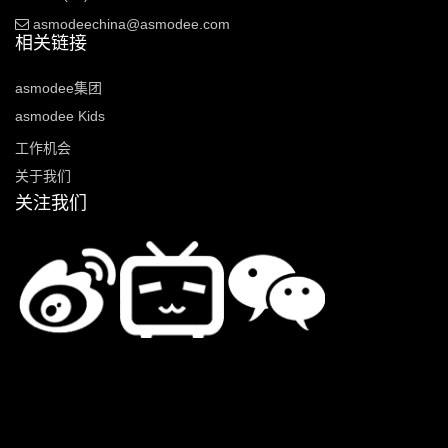
asmodeechina@asmodee.com
相关链接
asmodee集团
asmodee Kids
工作机会
关于我们
关注我们