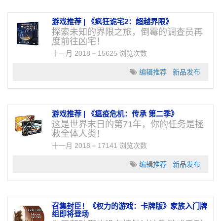
游戏推荐 | 《疯狂诡宅2：超越界限》
探索未知的界限之旅，倒霉的调查员再
度前往凶宅！
十一月 2018
15625 浏览次数
编辑推荐
新品发布
游戏推荐 | 《瘟疫危机：传承 第二季》
这是世界末日的第71年，你的任务是拯
救全体人类！
十一月 2018
17141 浏览次数
编辑推荐
新品发布
召集封臣！《权力的游戏：卡牌版》家族入门牌
组即将登场