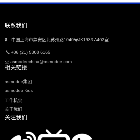
联系我们
中国上海市静安区北苏州路1040号JK1933 A402室
+86 (21) 5308 6165
asmodeechina@asmodee.com
相关链接
asmodee集团
asmodee Kids
工作机会
关于我们
关注我们