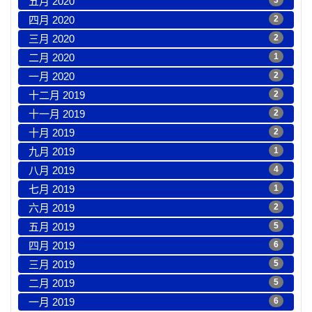
五月 2020
3
四月 2020
2
三月 2020
2
二月 2020
1
一月 2020
2
十二月 2019
2
十一月 2019
2
十月 2019
2
九月 2019
1
八月 2019
4
七月 2019
1
六月 2019
2
五月 2019
5
四月 2019
6
三月 2019
5
二月 2019
5
一月 2019
6