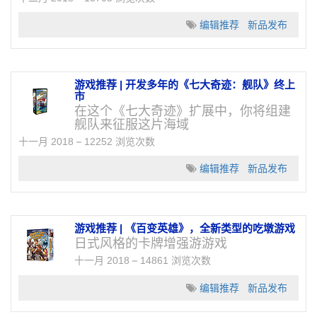
编辑推荐
新品发布
游戏推荐 | 开发多年的《七大奇迹：舰队》终上
市
在这个《七大奇迹》扩展中，你将组建
舰队来征服这片海域
十一月 2018
12252 浏览次数
编辑推荐
新品发布
游戏推荐 | 《百变英雄》，全新类型的吃墩游戏
日式风格的卡牌增强游游戏
十一月 2018
14861 浏览次数
编辑推荐
新品发布