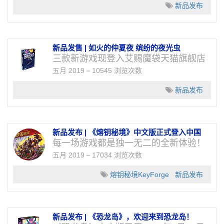
新品发布
新品发售 | 如火的仲夏夜 缤纷的夜光虫
三款新游戏现登入艾赐魔袋天猫旗舰店
五月 2019
10545 浏览次数
新品发布
新品发布 | 《熔钥秘境》中文版正式登入中国
每一场游戏都是独一无二的全新体验！
五月 2019
17034 浏览次数
熔钥秘境KeyForge
新品发布
新品发布 | 《恐龙岛》，欢迎来到恐龙岛！