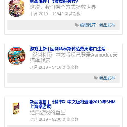
新品推荐 | 《漫威群英传》
这次，我们换个方式拯救世界
十月 2019
19848 浏览次数
编辑推荐
新品发布
游戏上新 | 回到科林斯体验数周港口生活
《科林斯》中文版现已登录Asmodee天
猫旗舰店
八月 2019
9416 浏览次数
新品发布
新品发售 | 《情书》中文版将登陆2019年SHM
上海桌游展
经典游戏的重生
七月 2019
9200 浏览次数