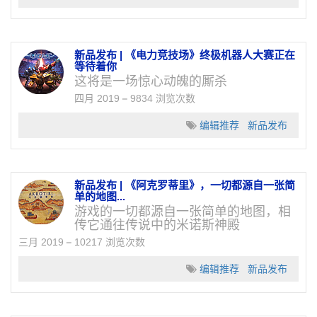
新品发布 | 《电力竞技场》终极机器人大赛正在
等待着你
这将是一场惊心动魄的厮杀
四月 2019
9834 浏览次数
编辑推荐
新品发布
新品发布 | 《阿克罗蒂里》，一切都源自一张简
单的地图...
游戏的一切都源自一张简单的地图，相
传它通往传说中的米诺斯神殿
三月 2019
10217 浏览次数
编辑推荐
新品发布