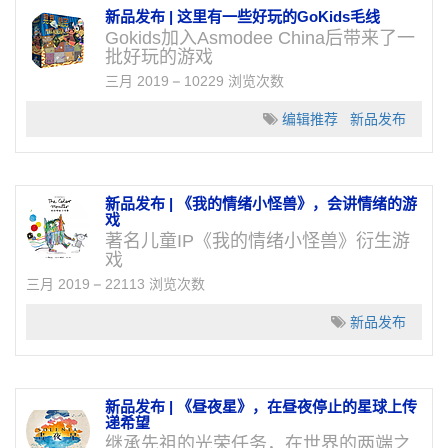
新品发布 | 这里有一些好玩的GoKids毛线
Gokids加入Asmodee China后带来了一
批好玩的游戏
三月 2019
10229 浏览次数
编辑推荐
新品发布
新品发布 | 《我的情绪小怪兽》，会讲情绪的游
戏
著名儿童IP《我的情绪小怪兽》衍生游
戏
三月 2019
22113 浏览次数
新品发布
新品发布 | 《昼夜星》，在昼夜停止的星球上传
递希望
继承先祖的光荣任务，在世界的两端之