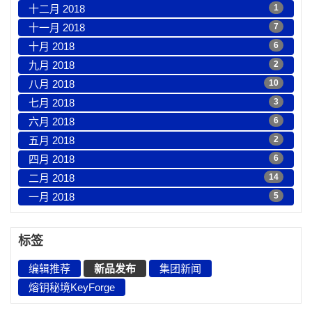
十二月 2018
1
十一月 2018
7
十月 2018
6
九月 2018
2
八月 2018
10
七月 2018
3
六月 2018
6
五月 2018
2
四月 2018
6
二月 2018
14
一月 2018
5
标签
编辑推荐
新品发布
集团新闻
熔钥秘境KeyForge