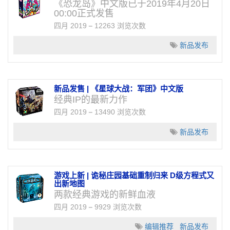
《恐龙岛》中文版已于2019年4月20日
00:00正式发售
四月 2019
12263 浏览次数
新品发布
新品发售 | 《星球大战：军团》中文版
经典IP的最新力作
四月 2019
13490 浏览次数
新品发布
游戏上新 | 诡秘庄园基础重制归来 D级方程式又
出新地图
两款经典游戏的新鲜血液
四月 2019
9929 浏览次数
编辑推荐
新品发布