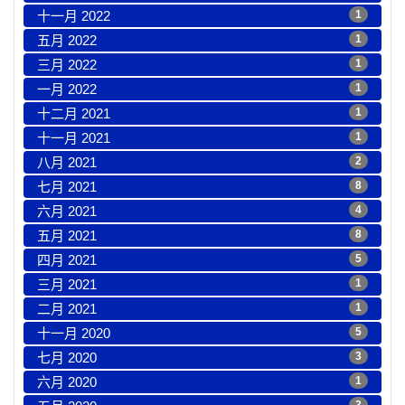
十一月 2022
1
五月 2022
1
三月 2022
1
一月 2022
1
十二月 2021
1
十一月 2021
1
八月 2021
2
七月 2021
8
六月 2021
4
五月 2021
8
四月 2021
5
三月 2021
1
二月 2021
1
十一月 2020
5
七月 2020
3
六月 2020
1