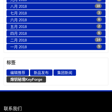
八月 2018
10
七月 2018
3
六月 2018
6
五月 2018
2
四月 2018
6
二月 2018
14
一月 2018
5
标签
编辑推荐
新品发布
集团新闻
熔钥秘境KeyForge
联系我们