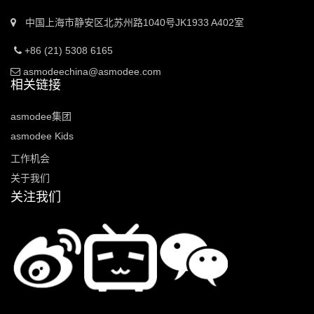
中国上海市静安区北苏州路1040号JK1933 A402室
+86 (21) 5308 6165
asmodeechina@asmodee.com
相关链接
asmodee集团
asmodee Kids
工作机会
关于我们
关注我们