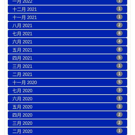
一月 2022
1
十二月 2021
1
十一月 2021
1
八月 2021
2
七月 2021
8
六月 2021
4
五月 2021
8
四月 2021
5
三月 2021
1
二月 2021
1
十一月 2020
5
七月 2020
3
六月 2020
1
五月 2020
3
四月 2020
2
三月 2020
2
二月 2020
1