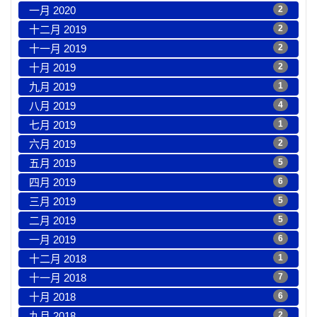
一月 2020
2
十二月 2019
2
十一月 2019
2
十月 2019
2
九月 2019
1
八月 2019
4
七月 2019
1
六月 2019
2
五月 2019
5
四月 2019
6
三月 2019
5
二月 2019
5
一月 2019
6
十二月 2018
1
十一月 2018
7
十月 2018
6
九月 2018
2