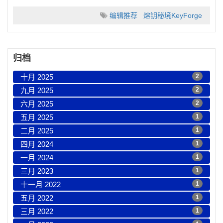
编辑推荐
熔钥秘境KeyForge
归档
十月 2025
2
九月 2025
2
六月 2025
2
五月 2025
1
二月 2025
1
四月 2024
1
一月 2024
1
三月 2023
1
十一月 2022
1
五月 2022
1
三月 2022
1