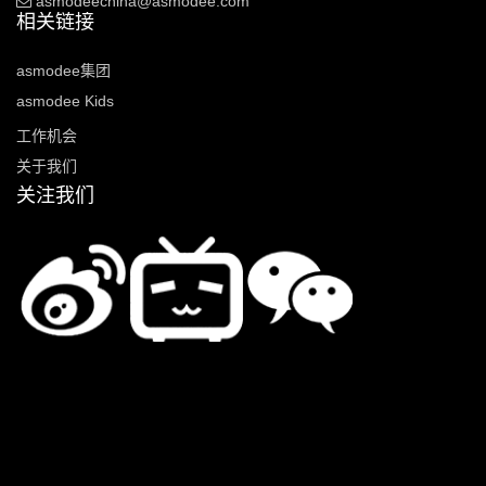
asmodeechina@asmodee.com
相关链接
asmodee集团
asmodee Kids
工作机会
关于我们
关注我们