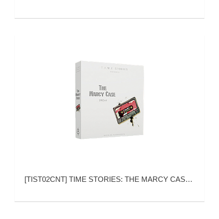
[
TIST02CNT
]
TIME STORIES: THE MARCY CASE (时间守望：玛茜疑案)