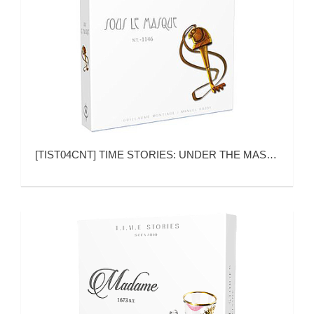
[
TIST04CNT
]
TIME STORIES: UNDER THE MASK (时间守望：面具之下)