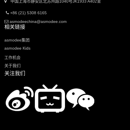
中国上海市静安区北苏州路1040号JK1933 A402室
+86 (21) 5308 6165
asmodeechina@asmodee.com
相关链接
asmodee集团
asmodee Kids
工作机会
关于我们
关注我们