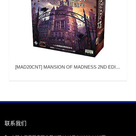
[
MAD20CNT
]
MANSION OF MADNESS 2ND EDITION (疯狂诡宅 第二版)
联系我们