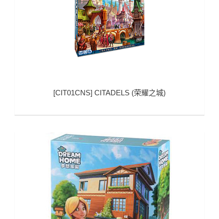
[
CIT01CNS
]
CITADELS (荣耀之城)