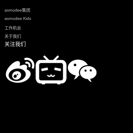
asmodee集团
asmodee Kids
工作机会
关于我们
关注我们