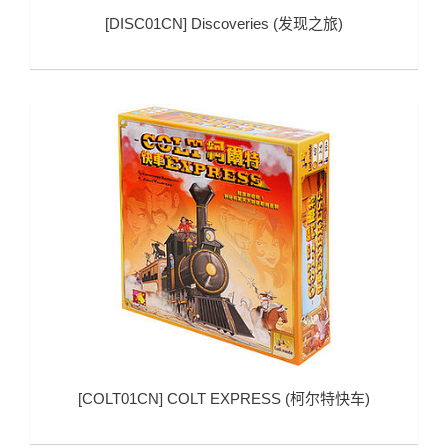
[
DISC01CN
]
Discoveries (发现之旅)
[
COLT01CN
]
COLT EXPRESS (柯尔特快车)