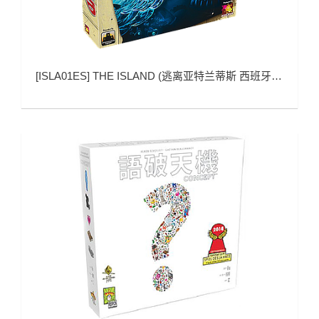
[
ISLA01ES
]
THE ISLAND (逃离亚特兰蒂斯 西班牙语版)