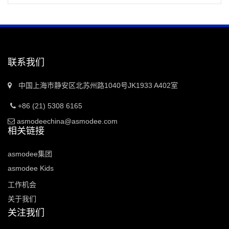
联系我们
中国上海市静安区北苏州路1040号JK1933 A402室
+86 (21) 5308 6165
asmodeechina@asmodee.com
相关链接
asmodee集团
asmodee Kids
工作机会
关于我们
关注我们