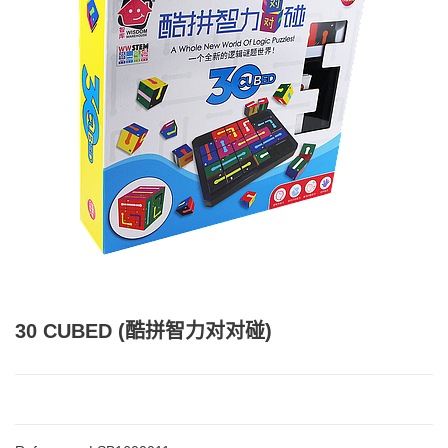
30 CUBED (酷拼智力对对碰)