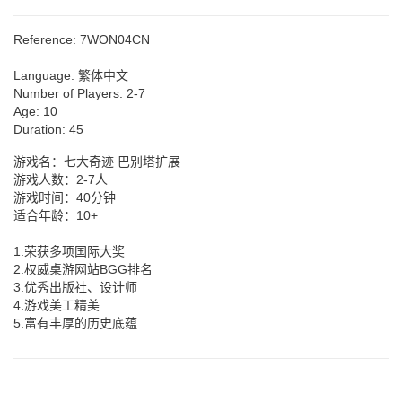
Reference:
7WON04CN
Language:
繁体中文
Number of Players:
2-7
Age:
10
Duration:
45
游戏名：七大奇迹 巴别塔扩展
游戏人数：2-7人
游戏时间：40分钟
适合年龄：10+
1.荣获多项国际大奖
2.权威桌游网站BGG排名
3.优秀出版社、设计师
4.游戏美工精美
5.富有丰厚的历史底蕴