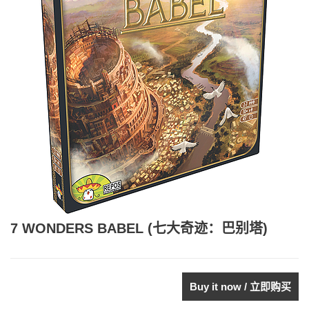
7 WONDERS BABEL (七大奇迹：巴别塔)
Buy it now / 立即购买