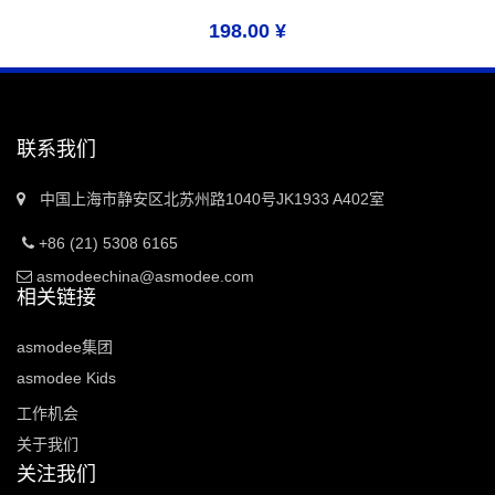
198.00
¥
联系我们
中国上海市静安区北苏州路1040号JK1933 A402室
+86 (21) 5308 6165
asmodeechina@asmodee.com
相关链接
asmodee集团
asmodee Kids
工作机会
关于我们
关注我们