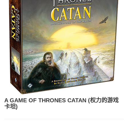
A GAME OF THRONES CATAN (权力的游戏
卡坦)