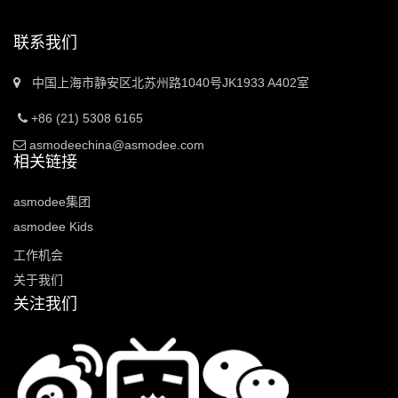
联系我们
中国上海市静安区北苏州路1040号JK1933 A402室
+86 (21) 5308 6165
asmodeechina@asmodee.com
相关链接
asmodee集团
asmodee Kids
工作机会
关于我们
关注我们