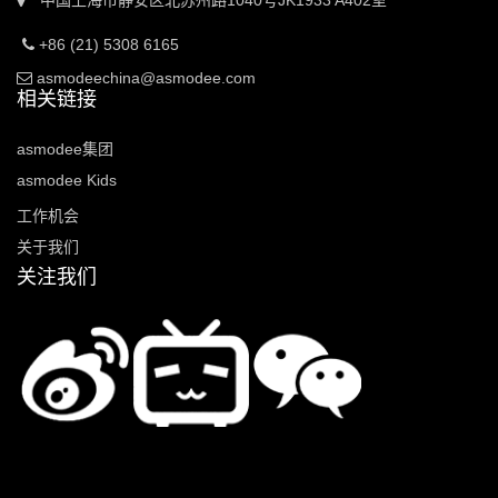
中国上海市静安区北苏州路1040号JK1933 A402室
+86 (21) 5308 6165
asmodeechina@asmodee.com
相关链接
asmodee集团
asmodee Kids
工作机会
关于我们
关注我们