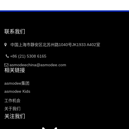
联系我们
中国上海市静安区北苏州路1040号JK1933 A402室
+86 (21) 5308 6165
asmodeechina@asmodee.com
相关链接
asmodee集团
asmodee Kids
工作机会
关于我们
关注我们