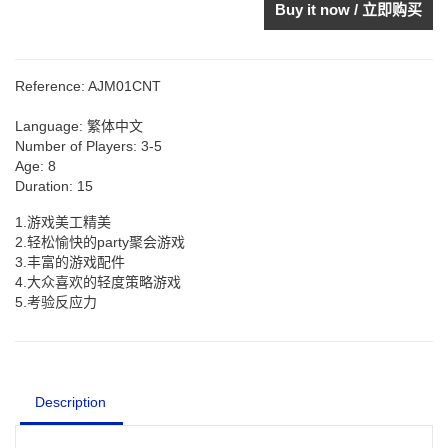
Buy it now / 立即购买
Reference:
AJM01CNT
Language:
繁体中文
Number of Players:
3-5
Age:
8
Duration:
15
1.游戏美工精美
2.轻松愉快的party聚会游戏
3.丰富的游戏配件
4.大众喜欢的轻度策略游戏
5.考验反应力
Description