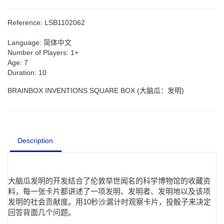
Reference:
LSB1102062
Language:
简体中文
Number of Players:
1+
Age:
7
Duration:
10
BRAINBOX INVENTIONS SQUARE BOX (大脑瓜：发明)
Description
大脑瓜发明的开发结合了伦敦举世闻名的科学博物馆的收藏资
料，每一张卡片都讲述了一项发明、发明者、发明地以及该项
发明的社会贡献度。用10秒沙漏计时观察卡片，投骰子来决定
回答背面几个问题。