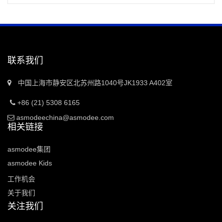
联系我们
中国上海市静安区北苏州路1040号JK1933 A402室
+86 (21) 5308 6165
asmodeechina@asmodee.com
相关链接
asmodee集团
asmodee Kids
工作机会
关于我们
关注我们