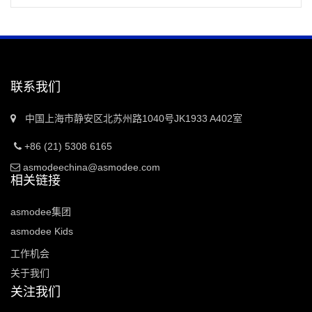
联系我们
中国上海市静安区北苏州路1040号JK1933 A402室
+86 (21) 5308 6165
asmodeechina@asmodee.com
相关链接
asmodee集团
asmodee Kids
工作机会
关于我们
关注我们