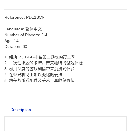
Reference:
PDL2BCNT
Language:
繁体中文
Number of Players:
2-4
Age:
14
Duration:
60
1. 经典IP，BGG排名第二游戏的第二季
2. 一次性撕毁的卡牌，带来独特的游戏体验
3. 极具深度的游戏剧情带来沉浸式体验
4. 在经典机制上加以变化的玩法
5. 精美的游戏配件及美术，具收藏价值
Description