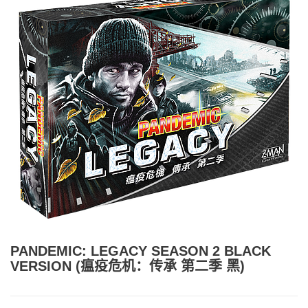
PANDEMIC: LEGACY SEASON 2 BLACK
VERSION (瘟疫危机：传承 第二季 黑)