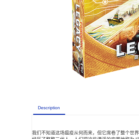
Description
我们不知道这场瘟疫从何而来，但它席卷了整个世界