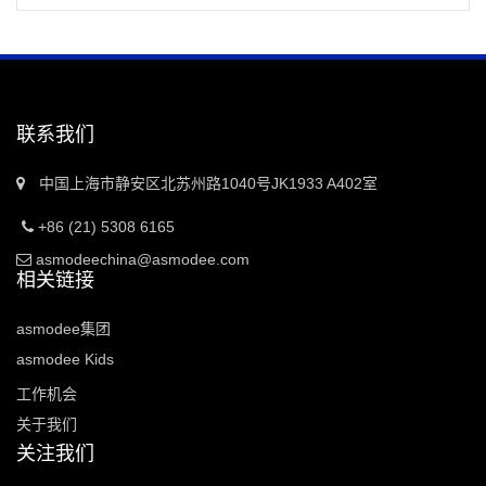
联系我们
中国上海市静安区北苏州路1040号JK1933 A402室
+86 (21) 5308 6165
asmodeechina@asmodee.com
相关链接
asmodee集团
asmodee Kids
工作机会
关于我们
关注我们