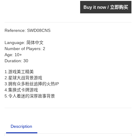
Buy it now / 立即购买
Reference:
SWD08CNS
Language:
简体中文
Number of Players:
2
Age:
10+
Duration:
30
1.游戏美工精美
2.星球大战背景游戏
3.拥有众多粉丝追捧的火热IP
4.集换式卡牌游戏
5.令人着迷的深厚故事背景
Description