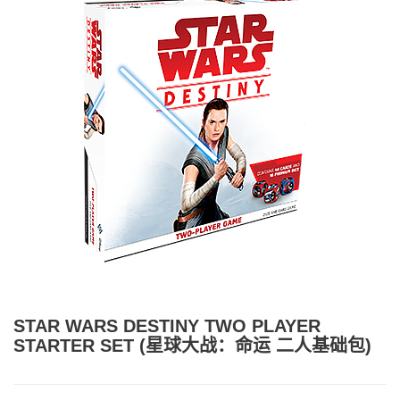
STAR WARS DESTINY TWO PLAYER
STARTER SET (星球大战：命运 二人基础包)