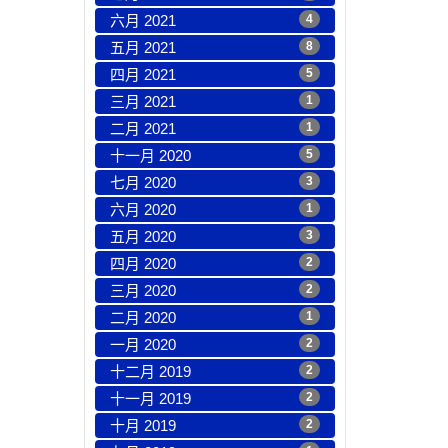
六月 2021
4
五月 2021
8
四月 2021
5
三月 2021
1
二月 2021
1
十一月 2020
5
七月 2020
3
六月 2020
1
五月 2020
3
四月 2020
2
三月 2020
2
二月 2020
1
一月 2020
2
十二月 2019
2
十一月 2019
2
十月 2019
2