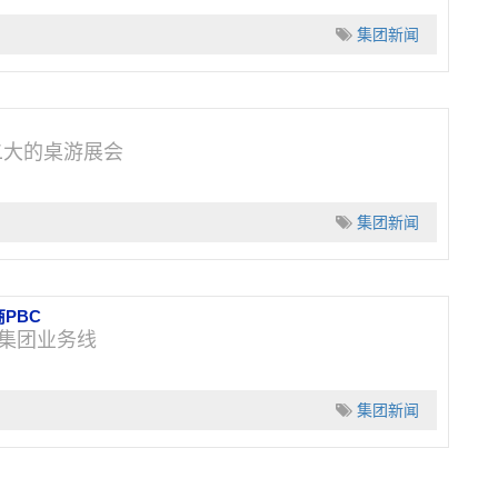
集团新闻
二大的桌游展会
集团新闻
PBC
式并入集团业务线
集团新闻