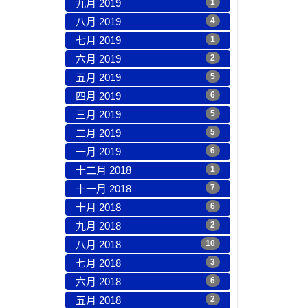
九月 2019
1
八月 2019
4
七月 2019
1
六月 2019
2
五月 2019
5
四月 2019
6
三月 2019
5
二月 2019
5
一月 2019
6
十二月 2018
1
十一月 2018
7
十月 2018
6
九月 2018
2
八月 2018
10
七月 2018
3
六月 2018
6
五月 2018
2