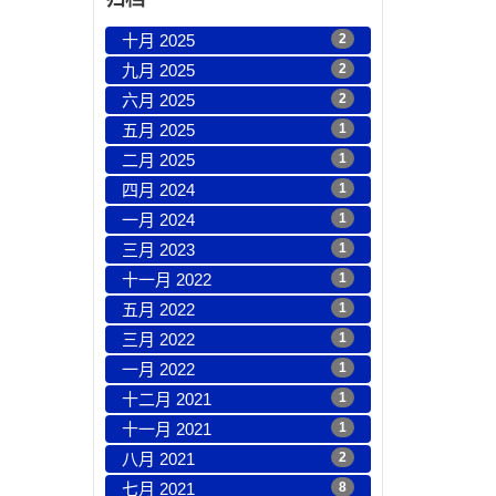
十月 2025
2
九月 2025
2
六月 2025
2
五月 2025
1
二月 2025
1
四月 2024
1
一月 2024
1
三月 2023
1
十一月 2022
1
五月 2022
1
三月 2022
1
一月 2022
1
十二月 2021
1
十一月 2021
1
八月 2021
2
七月 2021
8