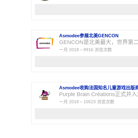
Asmodee参展北美GENCON
GENCON是北美最大，世界第
一月 2018
8916 浏览次数
Asmodee收购法国知名儿童游戏出版商
Purple Brain Créations正
一月 2018
10523 浏览次数