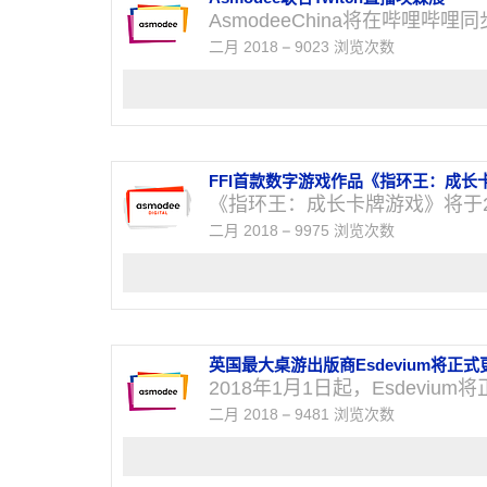
AsmodeeChina将在哔哩哔哩
二月 2018
9023 浏览次数
FFI首款数字游戏作品《指环王：成长卡
《指环王：成长卡牌游戏》将于2
二月 2018
9975 浏览次数
英国最大桌游出版商Esdevium将正式更
2018年1月1日起，Esdevium将
二月 2018
9481 浏览次数