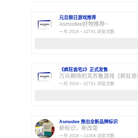
元旦假日游戏推荐
Asmodee好物推荐~
一月 2018
10741 浏览次数
《疯狂诡宅2》正式发售
万众期待的克苏鲁游戏《疯狂诡
一月 2018
22731 浏览次数
Asmodee 推出全新品牌标识
新标识，新改变
一月 2018
11354 浏览次数