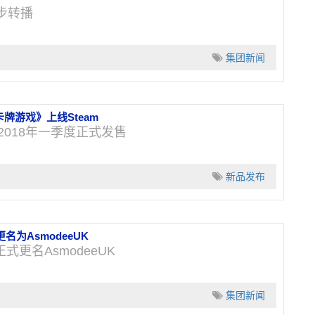
同步转播
集团新闻
牌游戏》上线Steam
018年一季度正式发售
新品发布
名为AsmodeeUK
正式更名AsmodeeUK
集团新闻