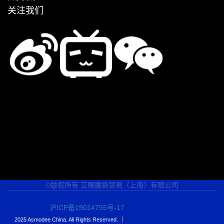
关注我们
©版权所有 艾赐魔袋贸易（上海）有限公司
沪ICP备19014755号-17
2025 Asmodee China. All Rights Reserved.