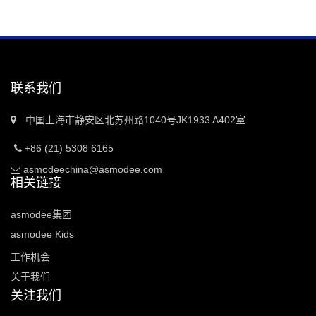
联系我们
中国上海市静安区北苏州路1040号JK1933 A402室
+86 (21) 5308 6165
asmodeechina@asmodee.com
相关链接
asmodee集团
asmodee Kids
工作机会
关于我们
关注我们