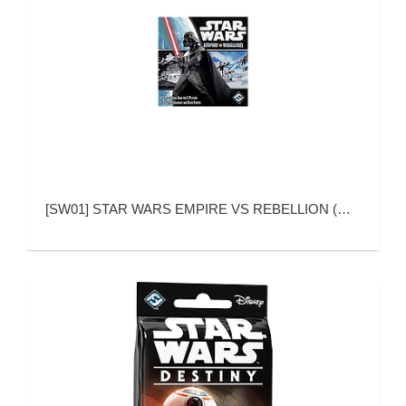
[
SW01
]
STAR WARS EMPIRE VS REBELLION (星球大战：帝国对反抗军)