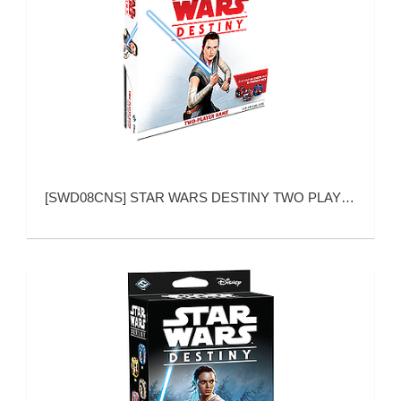
[
SWD08CNS
]
STAR WARS DESTINY TWO PLAYER STARTER SET (星球大战：命运 二人基础包)