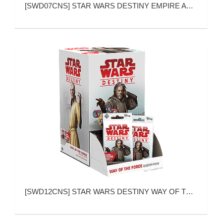
[
SWD07CNS
]
STAR WARS DESTINY EMPIRE AT WAR (星球大战：命运 战争帝国 补充包)
[
SWD12CNS
]
STAR WARS DESTINY WAY OF THE FORCE BOOSTER PACK (星球大战：命运 原力之道 补充包)