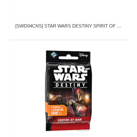
[
SWD04CNS
]
STAR WARS DESTINY SPIRIT OF REBELLION (星球大战：命运 义军之魂 补充包)