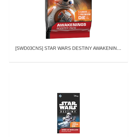
[
SWD03CNS
]
STAR WARS DESTINY AWAKENINGS BOOSTER PACK (星球大战：命运 觉醒 补充包)