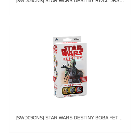
[
SWD06CNS
]
STAR WARS DESTINY RIVAL DRAFT PACK (星球大战：命运 棋逢对手 基础包)
[
SWD09CNS
]
STAR WARS DESTINY BOBA FETT STARTER SET (星球大战：命运 波巴·费特 基础包)