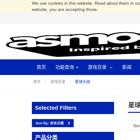
We use cookies in this website. Read about them in o
website, you are accepting those.
首页
功能查询
游戏目录
新闻
首页
游戏目录
星球大战
星
Selected Filters
Sort By: 发布日期
X
产品分类