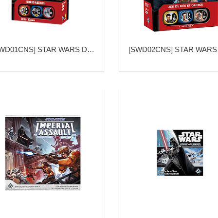
WD01CNS
]
STAR WARS DESTINY KYLO REN STARTER SET (星球大战：命运 凯洛·伦 基础包)
[
SWD02CNS
]
STAR WARS DESTINY REY STARTER SET (星球大战：命运 